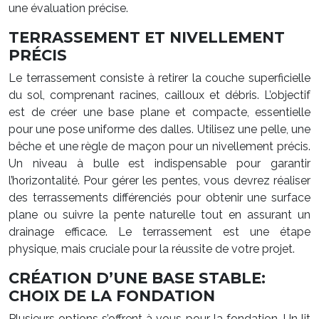
une évaluation précise.
TERRASSEMENT ET NIVELLEMENT
PRÉCIS
Le terrassement consiste à retirer la couche superficielle
du sol, comprenant racines, cailloux et débris. L’objectif
est de créer une base plane et compacte, essentielle
pour une pose uniforme des dalles. Utilisez une pelle, une
bêche et une règle de maçon pour un nivellement précis.
Un niveau à bulle est indispensable pour garantir
l’horizontalité. Pour gérer les pentes, vous devrez réaliser
des terrassements différenciés pour obtenir une surface
plane ou suivre la pente naturelle tout en assurant un
drainage efficace. Le terrassement est une étape
physique, mais cruciale pour la réussite de votre projet.
CRÉATION D’UNE BASE STABLE:
CHOIX DE LA FONDATION
Plusieurs options s’offrent à vous pour la fondation. Un lit