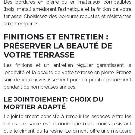
Des bordures en pierre ou en matériaux compatibles
(bois, métal) améliorent l’esthétique et la finition de votre
terrasse. Choisissez des bordures robustes et résistantes
aux intempéries.
FINITIONS ET ENTRETIEN :
PRÉSERVER LA BEAUTÉ DE
VOTRE TERRASSE
Les finitions et un entretien régulier garantissent la
longévité et la beauté de votre terrasse en pierre. Prenez
soin de votre investissement pour en profiter pleinement
pendant de nombreuses années.
LE JOINTOIEMENT: CHOIX DU
MORTIER ADAPTÉ
Le jointoiement consiste à remplir les espaces entre les
dalles. Le sable est économique mais moins résistant
que le ciment ou la résine. Le ciment offre une meilleure