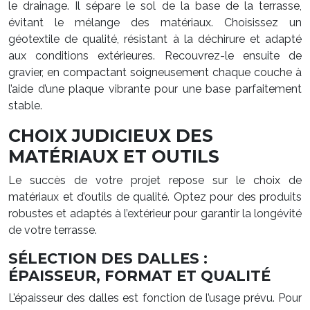
le drainage. Il sépare le sol de la base de la terrasse,
évitant le mélange des matériaux. Choisissez un
géotextile de qualité, résistant à la déchirure et adapté
aux conditions extérieures. Recouvrez-le ensuite de
gravier, en compactant soigneusement chaque couche à
l’aide d’une plaque vibrante pour une base parfaitement
stable.
CHOIX JUDICIEUX DES
MATÉRIAUX ET OUTILS
Le succès de votre projet repose sur le choix de
matériaux et d’outils de qualité. Optez pour des produits
robustes et adaptés à l’extérieur pour garantir la longévité
de votre terrasse.
SÉLECTION DES DALLES :
ÉPAISSEUR, FORMAT ET QUALITÉ
L’épaisseur des dalles est fonction de l’usage prévu. Pour