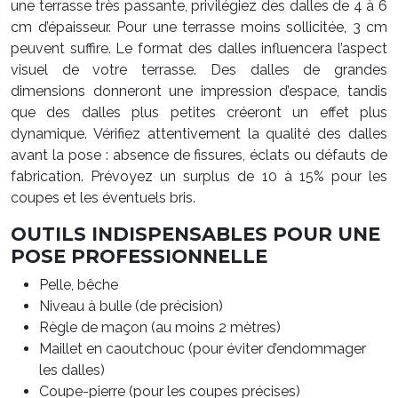
une terrasse très passante, privilégiez des dalles de 4 à 6
cm d’épaisseur. Pour une terrasse moins sollicitée, 3 cm
peuvent suffire. Le format des dalles influencera l’aspect
visuel de votre terrasse. Des dalles de grandes
dimensions donneront une impression d’espace, tandis
que des dalles plus petites créeront un effet plus
dynamique. Vérifiez attentivement la qualité des dalles
avant la pose : absence de fissures, éclats ou défauts de
fabrication. Prévoyez un surplus de 10 à 15% pour les
coupes et les éventuels bris.
OUTILS INDISPENSABLES POUR UNE
POSE PROFESSIONNELLE
Pelle, bêche
Niveau à bulle (de précision)
Règle de maçon (au moins 2 mètres)
Maillet en caoutchouc (pour éviter d’endommager
les dalles)
Coupe-pierre (pour les coupes précises)