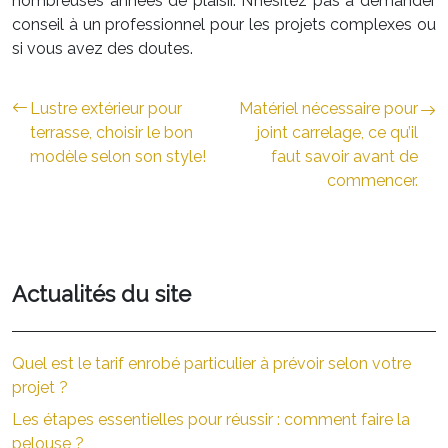
nombreuses années de plaisir. N’hésitez pas à demander
conseil à un professionnel pour les projets complexes ou
si vous avez des doutes.
Lustre extérieur pour
Matériel nécessaire pour
terrasse, choisir le bon
joint carrelage, ce qu’il
modèle selon son style!
faut savoir avant de
commencer.
Actualités du site
Quel est le tarif enrobé particulier à prévoir selon votre
projet ?
Les étapes essentielles pour réussir : comment faire la
pelouse ?