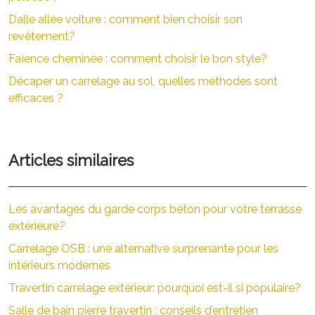
Dalle allée voiture : comment bien choisir son
revêtement?
Faïence cheminée : comment choisir le bon style?
Décaper un carrelage au sol, quelles méthodes sont
efficaces ?
Articles similaires
Les avantages du garde corps béton pour votre terrasse
extérieure?
Carrelage OSB : une alternative surprenante pour les
intérieurs modernes
Travertin carrelage extérieur: pourquoi est-il si populaire?
Salle de bain pierre travertin : conseils d’entretien