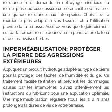
résistance, mais demande un nettoyage minutieux. La
résine, plus coûteuse, assure une étanchéité optimale et
une grande résistance aux intempéries. Choisissez le
mortier le plus adapté à vos besoins et à l’utilisation
prévue de la terrasse. Assurez-vous que le jointoiement
est parfaitement réalisé pour éviter la pénétration de l’eau
et des mauvaises herbes.
IMPERMÉABILISATION: PROTÉGER
LA PIERRE DES AGRESSIONS
EXTÉRIEURES
Appliquez un produit hydrofuge adapté au type de pierre
pour la protéger des taches, de l’humidité et du gel. Ce
traitement facilite l’entretien et prévient les dommages
causés par les intempéries. Suivez attentivement les
instructions du fabricant pour une application optimale.
Une imperméabilisation régulière (tous les 2 à 3 ans)
prolongera la durée de vie de votre terrasse.