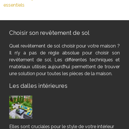
essentiels
Choisir son revêtement de sol
Quel revêtement de sol choisir pour votre maison ?
Il n’y a pas de règle absolue pour choisir son
revêtement de sol. Les différentes techniques et
matériaux utilisés aujourd’hui permettent de trouver
une solution pour toutes les pièces de la maison.
Les dalles intérieures
Elles sont cruciales pour le style de votre intérieur