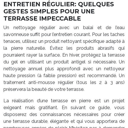
ENTRETIEN RÉGULIER: QUELQUES
GESTES SIMPLES POUR UNE
TERRASSE IMPECCABLE
Un nettoyage régulier avec un balai et de l’eau
savonneuse suffit pour l’entretien courant. Pour les taches
tenaces, utilisez un produit nettoyant spécifique adapté à
la pierre naturelle. Évitez les produits abrasifs qui
pourraient rayer la surface. En hiver, protégez la terrasse
du gel en utilisant un produit antigel si nécessaire. Un
nettoyage annuel plus approfondi avec un nettoyeur
haute pression (à faible pression) est recommandé. Un
traitement anti-mousse régulier (tous les 2 à 3 ans)
préservera la beauté de votre terrasse.
La réalisation d’une terrasse en pierre est un projet
exigeant mais gratifiant. En suivant ce guide, vous
disposerez des connaissances nécessaires pour créer
une terrasse durable, élégante et qui vous apportera de