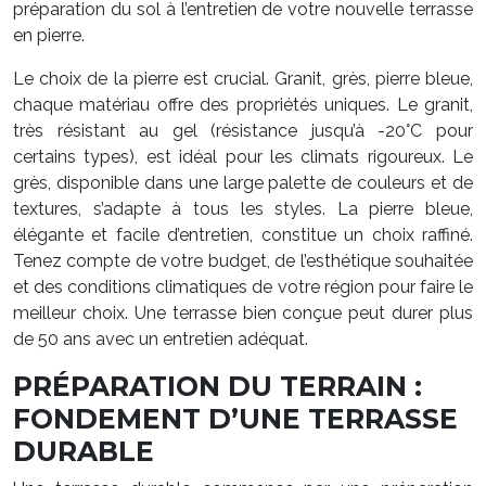
préparation du sol à l’entretien de votre nouvelle terrasse
en pierre.
Le choix de la pierre est crucial. Granit, grès, pierre bleue,
chaque matériau offre des propriétés uniques. Le granit,
très résistant au gel (résistance jusqu’à -20°C pour
certains types), est idéal pour les climats rigoureux. Le
grès, disponible dans une large palette de couleurs et de
textures, s’adapte à tous les styles. La pierre bleue,
élégante et facile d’entretien, constitue un choix raffiné.
Tenez compte de votre budget, de l’esthétique souhaitée
et des conditions climatiques de votre région pour faire le
meilleur choix. Une terrasse bien conçue peut durer plus
de 50 ans avec un entretien adéquat.
PRÉPARATION DU TERRAIN :
FONDEMENT D’UNE TERRASSE
DURABLE