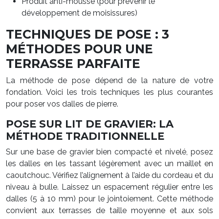
Produit anti-mousse (pour prévenir le
développement de moisissures)
TECHNIQUES DE POSE : 3
MÉTHODES POUR UNE
TERRASSE PARFAITE
La méthode de pose dépend de la nature de votre
fondation. Voici les trois techniques les plus courantes
pour poser vos dalles de pierre.
POSE SUR LIT DE GRAVIER: LA
MÉTHODE TRADITIONNELLE
Sur une base de gravier bien compacté et nivelé, posez
les dalles en les tassant légèrement avec un maillet en
caoutchouc. Vérifiez l’alignement à l’aide du cordeau et du
niveau à bulle. Laissez un espacement régulier entre les
dalles (5 à 10 mm) pour le jointoiement. Cette méthode
convient aux terrasses de taille moyenne et aux sols