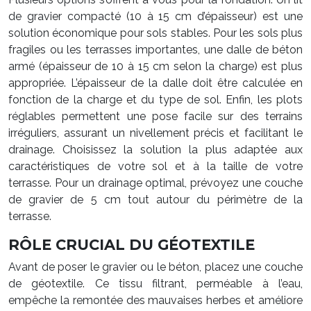
de gravier compacté (10 à 15 cm d’épaisseur) est une
solution économique pour sols stables. Pour les sols plus
fragiles ou les terrasses importantes, une dalle de béton
armé (épaisseur de 10 à 15 cm selon la charge) est plus
appropriée. L’épaisseur de la dalle doit être calculée en
fonction de la charge et du type de sol. Enfin, les plots
réglables permettent une pose facile sur des terrains
irréguliers, assurant un nivellement précis et facilitant le
drainage. Choisissez la solution la plus adaptée aux
caractéristiques de votre sol et à la taille de votre
terrasse. Pour un drainage optimal, prévoyez une couche
de gravier de 5 cm tout autour du périmètre de la
terrasse.
RÔLE CRUCIAL DU GÉOTEXTILE
Avant de poser le gravier ou le béton, placez une couche
de géotextile. Ce tissu filtrant, perméable à l’eau,
empêche la remontée des mauvaises herbes et améliore