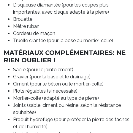
Disqueuse diamantée (pour les coupes plus
importantes, avec disque adapté à la pierre)
Brouette
Mètre ruban
Cordeau de maçon
Truelle crantée (pour la pose au mortier-colle)
MATÉRIAUX COMPLÉMENTAIRES: NE
RIEN OUBLIER !
Sable (pour le jointoiement)
Gravier (pour la base et le drainage)
Ciment (pour le béton ou le mortier-colle)
Plots réglables (si nécessaire)
Mortier-colle (adapté au type de pierre)
Joints (sable, ciment ou résine, selon la résistance
souhaitée)
Produit hydrofuge (pour protéger la pierre des taches
et de l’humidité)