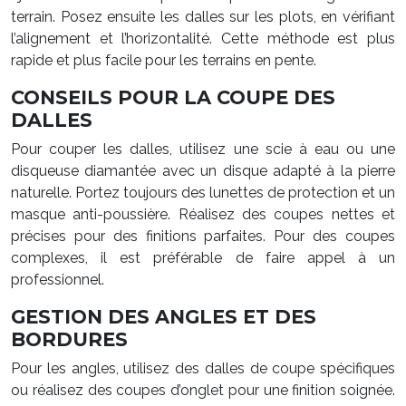
terrain. Posez ensuite les dalles sur les plots, en vérifiant
l’alignement et l’horizontalité. Cette méthode est plus
rapide et plus facile pour les terrains en pente.
CONSEILS POUR LA COUPE DES
DALLES
Pour couper les dalles, utilisez une scie à eau ou une
disqueuse diamantée avec un disque adapté à la pierre
naturelle. Portez toujours des lunettes de protection et un
masque anti-poussière. Réalisez des coupes nettes et
précises pour des finitions parfaites. Pour des coupes
complexes, il est préférable de faire appel à un
professionnel.
GESTION DES ANGLES ET DES
BORDURES
Pour les angles, utilisez des dalles de coupe spécifiques
ou réalisez des coupes d’onglet pour une finition soignée.