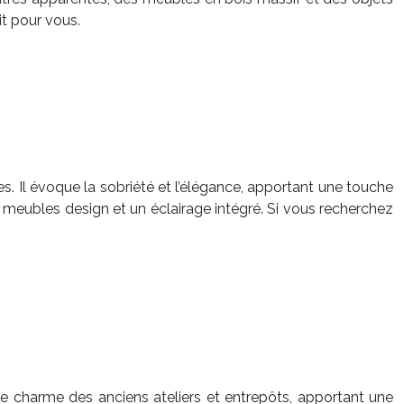
it pour vous.
es. Il évoque la sobriété et l’élégance, apportant une touche
 meubles design et un éclairage intégré. Si vous recherchez
e le charme des anciens ateliers et entrepôts, apportant une