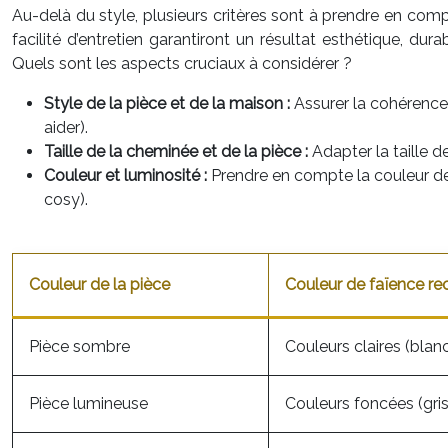
Au-delà du style, plusieurs critères sont à prendre en comp
facilité d’entretien garantiront un résultat esthétique, d
Quels sont les aspects cruciaux à considérer ?
Style de la pièce et de la maison :
Assurer la cohérence
aider).
Taille de la cheminée et de la pièce :
Adapter la taille 
Couleur et luminosité :
Prendre en compte la couleur des
cosy).
Couleur de la pièce
Couleur de faïence 
Pièce sombre
Couleurs claires (blanc
Pièce lumineuse
Couleurs foncées (gris,