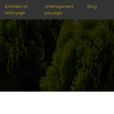
Entretien et
Aménagement
Blog
nettoyage
paysager