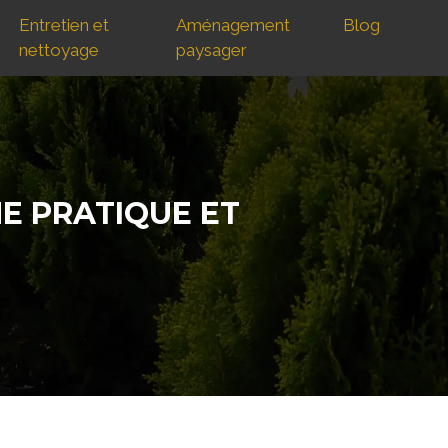
Entretien et
Aménagement
Blog
nettoyage
paysager
E PRATIQUE ET