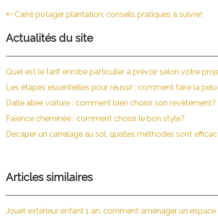
Carré potager plantation: conseils pratiques à suivre!
Actualités du site
Quel est le tarif enrobé particulier à prévoir selon votre proj
Les étapes essentielles pour réussir : comment faire la pel
Dalle allée voiture : comment bien choisir son revêtement?
Faïence cheminée : comment choisir le bon style?
Décaper un carrelage au sol, quelles méthodes sont efficac
Articles similaires
Jouet extérieur enfant 1 an, comment aménager un espace