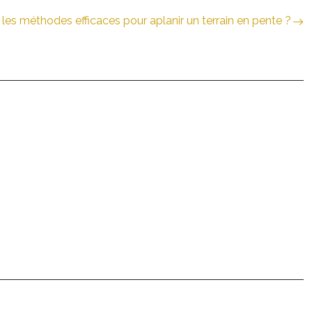
 les méthodes efficaces pour aplanir un terrain en pente ?