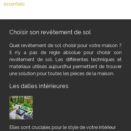
essentiels
Choisir son revêtement de sol
Quel revêtement de sol choisir pour votre maison ?
Il n’y a pas de règle absolue pour choisir son
revêtement de sol. Les différentes techniques et
matériaux utilisés aujourd’hui permettent de trouver
une solution pour toutes les pièces de la maison.
Les dalles intérieures
Elles sont cruciales pour le style de votre intérieur