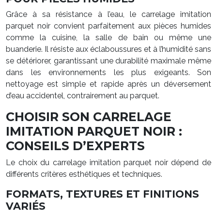
Grâce à sa résistance à l’eau, le carrelage imitation
parquet noir convient parfaitement aux pièces humides
comme la cuisine, la salle de bain ou même une
buanderie. Il résiste aux éclaboussures et à l’humidité sans
se détériorer, garantissant une durabilité maximale même
dans les environnements les plus exigeants. Son
nettoyage est simple et rapide après un déversement
d’eau accidentel, contrairement au parquet.
CHOISIR SON CARRELAGE
IMITATION PARQUET NOIR :
CONSEILS D’EXPERTS
Le choix du carrelage imitation parquet noir dépend de
différents critères esthétiques et techniques.
FORMATS, TEXTURES ET FINITIONS
VARIÉS