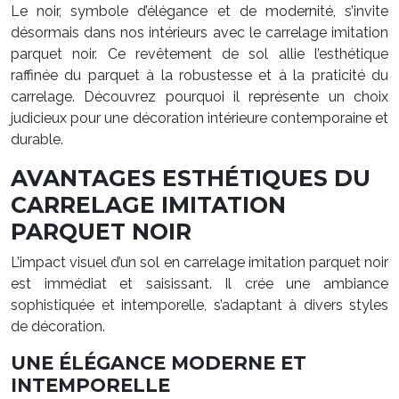
Le noir, symbole d’élégance et de modernité, s’invite
désormais dans nos intérieurs avec le carrelage imitation
parquet noir. Ce revêtement de sol allie l’esthétique
raffinée du parquet à la robustesse et à la praticité du
carrelage. Découvrez pourquoi il représente un choix
judicieux pour une décoration intérieure contemporaine et
durable.
AVANTAGES ESTHÉTIQUES DU
CARRELAGE IMITATION
PARQUET NOIR
L’impact visuel d’un sol en carrelage imitation parquet noir
est immédiat et saisissant. Il crée une ambiance
sophistiquée et intemporelle, s’adaptant à divers styles
de décoration.
UNE ÉLÉGANCE MODERNE ET
INTEMPORELLE