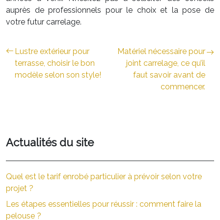
auprès de professionnels pour le choix et la pose de
votre futur carrelage.
Lustre extérieur pour
Matériel nécessaire pour
terrasse, choisir le bon
joint carrelage, ce qu’il
modèle selon son style!
faut savoir avant de
commencer.
Actualités du site
Quel est le tarif enrobé particulier à prévoir selon votre
projet ?
Les étapes essentielles pour réussir : comment faire la
pelouse ?