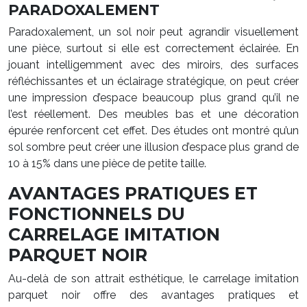
PARADOXALEMENT
Paradoxalement, un sol noir peut agrandir visuellement
une pièce, surtout si elle est correctement éclairée. En
jouant intelligemment avec des miroirs, des surfaces
réfléchissantes et un éclairage stratégique, on peut créer
une impression d’espace beaucoup plus grand qu’il ne
l’est réellement. Des meubles bas et une décoration
épurée renforcent cet effet. Des études ont montré qu’un
sol sombre peut créer une illusion d’espace plus grand de
10 à 15% dans une pièce de petite taille.
AVANTAGES PRATIQUES ET
FONCTIONNELS DU
CARRELAGE IMITATION
PARQUET NOIR
Au-delà de son attrait esthétique, le carrelage imitation
parquet noir offre des avantages pratiques et