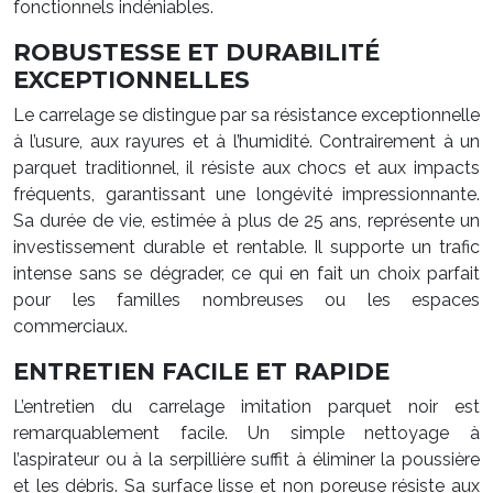
fonctionnels indéniables.
ROBUSTESSE ET DURABILITÉ
EXCEPTIONNELLES
Le carrelage se distingue par sa résistance exceptionnelle
à l’usure, aux rayures et à l’humidité. Contrairement à un
parquet traditionnel, il résiste aux chocs et aux impacts
fréquents, garantissant une longévité impressionnante.
Sa durée de vie, estimée à plus de 25 ans, représente un
investissement durable et rentable. Il supporte un trafic
intense sans se dégrader, ce qui en fait un choix parfait
pour les familles nombreuses ou les espaces
commerciaux.
ENTRETIEN FACILE ET RAPIDE
L’entretien du carrelage imitation parquet noir est
remarquablement facile. Un simple nettoyage à
l’aspirateur ou à la serpillière suffit à éliminer la poussière
et les débris. Sa surface lisse et non poreuse résiste aux