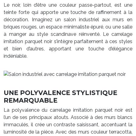
Le noir, loin d’être une couleur passe-partout, est une
teinte forte qui apporte une touche de raffinement à la
décoration. Imaginez un salon industriel aux murs en
briques rouges, un espace minimaliste épuré, ou une salle
à manger au style scandinave réinventé. Le carrelage
imitation parquet noir s’intègre parfaitement à ces styles
et bien d’autres, apportant une touche d’élégance
indéniable.
UNE POLYVALENCE STYLISTIQUE
REMARQUABLE
La polyvalence du carrelage imitation parquet noir est
l’un de ses principaux atouts. Associé à des murs blancs
immaculés, il crée un contraste saisissant, accentuant la
luminosité de la pièce. Avec des murs couleur terracotta,