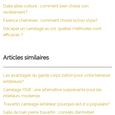
Dalle allée voiture : comment bien choisir son
revêtement?
Faïence cheminée : comment choisir le bon style?
Décaper un carrelage au sol, quelles méthodes sont
efficaces ?
Articles similaires
Les avantages du garde corps béton pour votre terrasse
extérieure?
Carrelage OSB : une alternative surprenante pour les
intérieurs modernes
Travertin carrelage extérieur: pourquoi est-il si populaire?
Salle de bain pierre travertin : conseils d’entretien