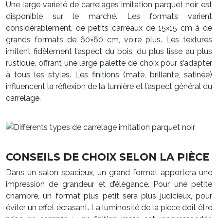
Une large variété de carrelages imitation parquet noir est
disponible sur le marché. Les formats varient
considérablement, de petits carreaux de 15×15 cm à de
grands formats de 60×60 cm, voire plus. Les textures
imitent fidèlement l’aspect du bois, du plus lisse au plus
rustique, offrant une large palette de choix pour s’adapter
à tous les styles. Les finitions (mate, brillante, satinée)
influencent la réflexion de la lumière et l’aspect général du
carrelage.
CONSEILS DE CHOIX SELON LA PIÈCE
Dans un salon spacieux, un grand format apportera une
impression de grandeur et d’élégance. Pour une petite
chambre, un format plus petit sera plus judicieux, pour
éviter un effet écrasant. La luminosité de la pièce doit être