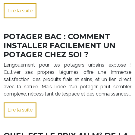
Lire la suite
POTAGER BAC : COMMENT
INSTALLER FACILEMENT UN
POTAGER CHEZ SOI ?
L’engouement pour les potagers urbains explose !
Cultiver ses propres légumes offre une immense
satisfaction, des produits frais et sains, et un lien direct
avec la nature. Mais l’idée d’un potager peut sembler
complexe, nécessitant de l’espace et des connaissances…
Lire la suite