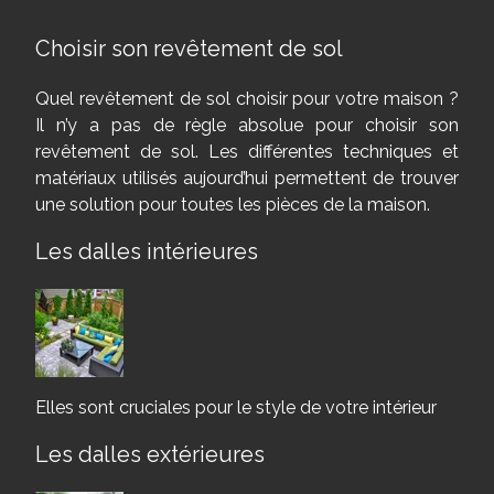
Choisir son revêtement de sol
Quel revêtement de sol choisir pour votre maison ?
Il n’y a pas de règle absolue pour choisir son
revêtement de sol. Les différentes techniques et
matériaux utilisés aujourd’hui permettent de trouver
une solution pour toutes les pièces de la maison.
Les dalles intérieures
Elles sont cruciales pour le style de votre intérieur
Les dalles extérieures