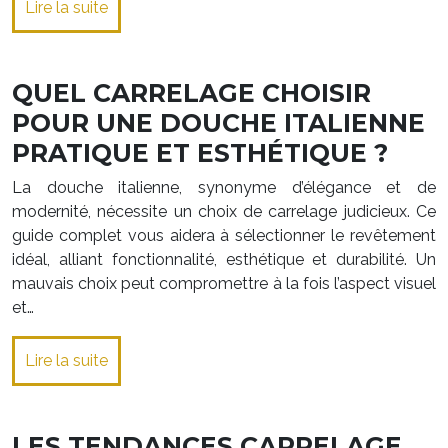
Lire la suite
QUEL CARRELAGE CHOISIR
POUR UNE DOUCHE ITALIENNE
PRATIQUE ET ESTHÉTIQUE ?
La douche italienne, synonyme d’élégance et de
modernité, nécessite un choix de carrelage judicieux. Ce
guide complet vous aidera à sélectionner le revêtement
idéal, alliant fonctionnalité, esthétique et durabilité. Un
mauvais choix peut compromettre à la fois l’aspect visuel
et…
Lire la suite
LES TENDANCES CARRELAGE