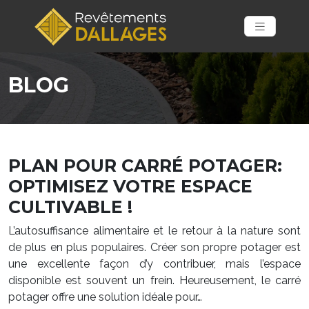
BLOG
PLAN POUR CARRÉ POTAGER:
OPTIMISEZ VOTRE ESPACE
CULTIVABLE !
L’autosuffisance alimentaire et le retour à la nature sont
de plus en plus populaires. Créer son propre potager est
une excellente façon d’y contribuer, mais l’espace
disponible est souvent un frein. Heureusement, le carré
potager offre une solution idéale pour…