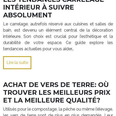
INTÉRIEUR À SUIVRE
ABSOLUMENT
Le carrelage, autrefois réservé aux cuisines et salles de
bain, est devenu un élément central de la décoration
intérieure. Son choix est crucial pour l’esthétique et la
durabilité de votre espace. Ce guide explore les
tendances actuelles pour vous aider…
Lire la suite
ACHAT DE VERS DE TERRE: OÙ
TROUVER LES MEILLEURS PRIX
ET LA MEILLEURE QUALITÉ?
Utilisés pour le compostage, la pêche ou même l’élevage,
les vers de terre sont de plus en plus demandés. Leur