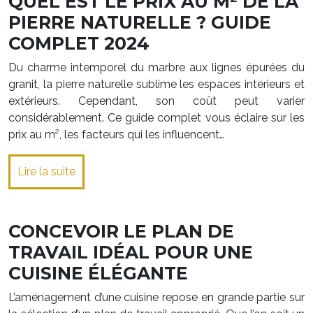
QUEL EST LE PRIX AU M² DE LA
PIERRE NATURELLE ? GUIDE
COMPLET 2024
Du charme intemporel du marbre aux lignes épurées du
granit, la pierre naturelle sublime les espaces intérieurs et
extérieurs. Cependant, son coût peut varier
considérablement. Ce guide complet vous éclaire sur les
prix au m², les facteurs qui les influencent…
Lire la suite
CONCEVOIR LE PLAN DE
TRAVAIL IDÉAL POUR UNE
CUISINE ÉLÉGANTE
L’aménagement d’une cuisine repose en grande partie sur