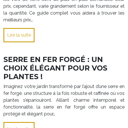
prix, cependant, varie grandement selon le fournisseur et
la quantité. Ce guide complet vous aidera à trouver les
meilleurs prix…
Lire la suite
SERRE EN FER FORGÉ : UN
CHOIX ÉLÉGANT POUR VOS
PLANTES !
Imaginez votre jardin transformé par l’ajout d’une serre en
fer forgé, une structure à la fois robuste et raffinée où vos
plantes s’épanouiront. Alliant charme intemporel et
fonctionnalité, la serre en fer forgé offre un espace
protégé et élégant pour…