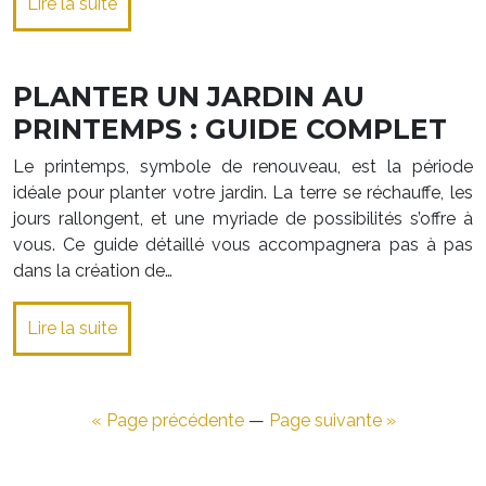
Lire la suite
PLANTER UN JARDIN AU
PRINTEMPS : GUIDE COMPLET
Le printemps, symbole de renouveau, est la période
idéale pour planter votre jardin. La terre se réchauffe, les
jours rallongent, et une myriade de possibilités s’offre à
vous. Ce guide détaillé vous accompagnera pas à pas
dans la création de…
Lire la suite
« Page précédente
—
Page suivante »