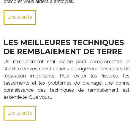
complet vous aidera à anticiper…
Lire la suite
LES MEILLEURES TECHNIQUES
DE REMBLAIEMENT DE TERRE
Un remblaiement mal réalisé peut compromettre la
stabilité de vos constructions et engendrer des coûts de
réparation importants. Pour éviter les fissures, les
tassements et les problèmes de drainage, une bonne
connaissance des techniques de remblaiement est
essentielle. Que vous…
Lire la suite