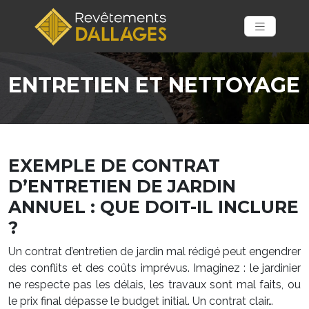
ENTRETIEN ET NETTOYAGE
EXEMPLE DE CONTRAT
D’ENTRETIEN DE JARDIN
ANNUEL : QUE DOIT-IL INCLURE
?
Un contrat d’entretien de jardin mal rédigé peut engendrer
des conflits et des coûts imprévus. Imaginez : le jardinier
ne respecte pas les délais, les travaux sont mal faits, ou
le prix final dépasse le budget initial. Un contrat clair…