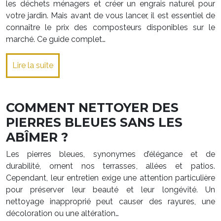
les déchets ménagers et créer un engrais naturel pour
votre jardin. Mais avant de vous lancer, il est essentiel de
connaître le prix des composteurs disponibles sur le
marché. Ce guide complet…
Lire la suite
COMMENT NETTOYER DES
PIERRES BLEUES SANS LES
ABÎMER ?
Les pierres bleues, synonymes d’élégance et de
durabilité, ornent nos terrasses, allées et patios.
Cependant, leur entretien exige une attention particulière
pour préserver leur beauté et leur longévité. Un
nettoyage inapproprié peut causer des rayures, une
décoloration ou une altération…