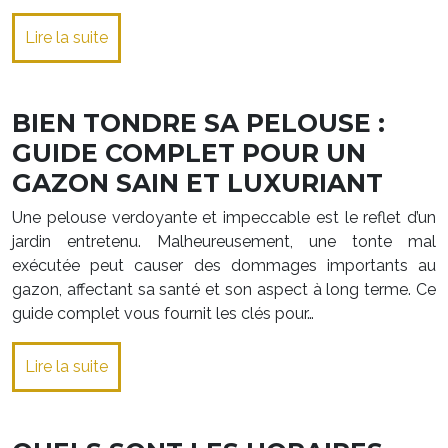
Lire la suite
BIEN TONDRE SA PELOUSE :
GUIDE COMPLET POUR UN
GAZON SAIN ET LUXURIANT
Une pelouse verdoyante et impeccable est le reflet d’un
jardin entretenu. Malheureusement, une tonte mal
exécutée peut causer des dommages importants au
gazon, affectant sa santé et son aspect à long terme. Ce
guide complet vous fournit les clés pour…
Lire la suite