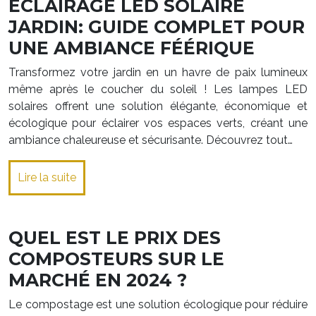
ECLAIRAGE LED SOLAIRE
JARDIN: GUIDE COMPLET POUR
UNE AMBIANCE FÉÉRIQUE
Transformez votre jardin en un havre de paix lumineux
même après le coucher du soleil ! Les lampes LED
solaires offrent une solution élégante, économique et
écologique pour éclairer vos espaces verts, créant une
ambiance chaleureuse et sécurisante. Découvrez tout…
Lire la suite
QUEL EST LE PRIX DES
COMPOSTEURS SUR LE
MARCHÉ EN 2024 ?
Le compostage est une solution écologique pour réduire